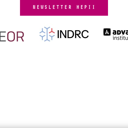
NEWSLETTER HEPII