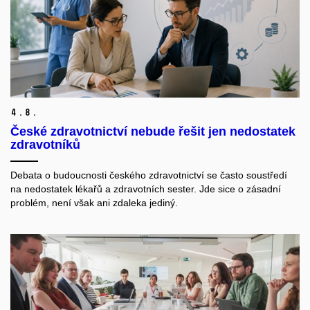
4.
8.
České zdravotnictví nebude řešit jen nedostatek
zdravotníků
Debata o budoucnosti českého zdravotnictví se často soustředí
na nedostatek lékařů a zdravotních sester. Jde sice o zásadní
problém, není však ani zdaleka jediný.