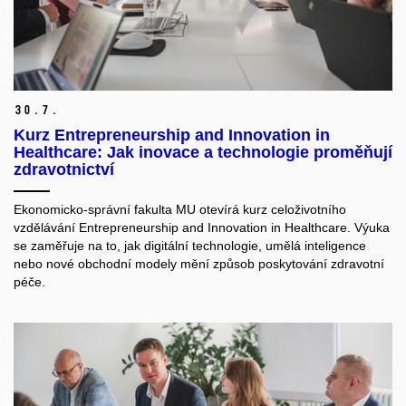
30.
7.
Kurz Entrepreneurship and Innovation in
Healthcare: Jak inovace a technologie proměňují
zdravotnictví
Ekonomicko-správní fakulta MU otevírá kurz celoživotního
vzdělávání Entrepreneurship and Innovation in Healthcare. Výuka
se zaměřuje na to, jak digitální technologie, umělá inteligence
nebo nové obchodní modely mění způsob poskytování zdravotní
péče.