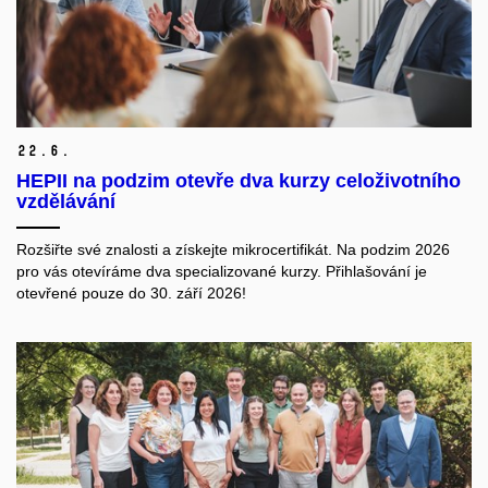
22.
6.
HEPII na podzim otevře dva kurzy celoživotního
vzdělávání
Rozšiřte své znalosti a získejte mikrocertifikát. Na podzim 2026
pro vás otevíráme dva specializované kurzy. Přihlašování je
otevřené pouze do 30. září 2026!