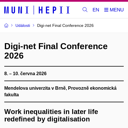
EN
Události
Digi-net Final Conference 2026
Digi-net Final Conference
2026
8. – 10. června 2026
Mendelova univerzita v Brně, Provozně ekonomická
fakulta
Work inequalities in later life
redefined by digitalisation