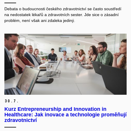
Debata o budoucnosti českého zdravotnictví se často soustředí
na nedostatek lékařů a zdravotních sester. Jde sice o zásadní
problém, není však ani zdaleka jediný.
30.
7.
Kurz Entrepreneurship and Innovation in
Healthcare: Jak inovace a technologie proměňují
zdravotnictví