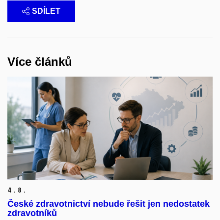
SDÍLET
Více článků
4.
8.
České zdravotnictví nebude řešit jen nedostatek
zdravotníků